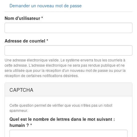
principaux
Demander un nouveau mot de passe
Nom d'utilisateur
*
Adresse de courriel
*
Une adresse électronique valide. Le système enverra tous les courriels à
cette adresse. L'adresse électronique ne sera pas rendue publique et ne
sera utilisée que pour la réception d'un nouveau mot de passe ou pour la
réception de certaines notifications désirées.
CAPTCHA
Cette question permet de vérifier que vous n'êtes pas un robot
spammeur.
Quel est le nombre de lettres dans le mot suivant :
humain ?
*